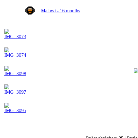
Malawi - 16 months