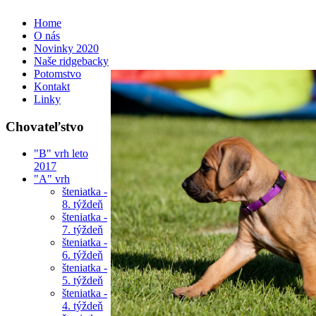
Home
O nás
Novinky 2020
Naše ridgebacky
Potomstvo
Kontakt
Linky
Chovateľstvo
"B" vrh leto
2017
"A" vrh
šteniatka -
8. týždeň
šteniatka -
7. týždeň
šteniatka -
6. týždeň
šteniatka -
5. týždeň
šteniatka -
4. týždeň