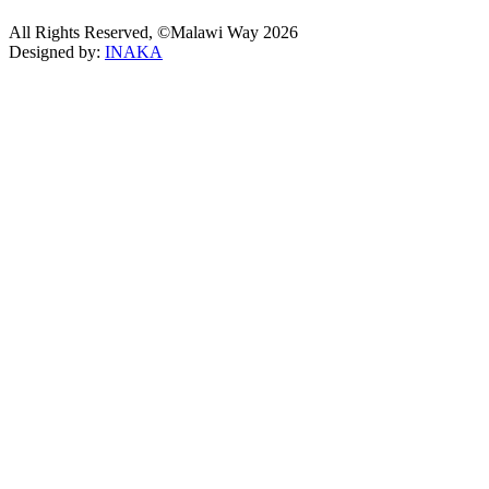
All Rights Reserved, ©Malawi Way 2026
Designed by:
INAKA