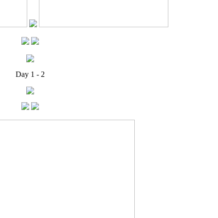
Day 1 - 2